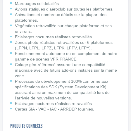
Marquages sol détaillés.
Avions statiques d'aéroclub sur toutes les platformes.
Animations et nombreux détails sur la plupart des
plateformes.
Végétation retravaillée sur chaque plateforme et ses
environs.
Eclairages nocturnes réalistes retravaillés.
Zones photo-réalistes retravaillées sur 6 plateformes
(LFPN, LFPL, LFPZ, LFPK, LFPV, LFPY).
Fonctionnement autonome ou en complément de notre
gamme de scènes VFR FRANCE.
Calage géo-référencé assurant une compatibilité
maximale avec de futurs add-ons installés sur la même
zone.
Processus de développement 100% conforme aux
spécifications des SDK (System Development Kit),
assurant ainsi un maximum de compatibilité lors de
l'arrivée de nouvelles versions.
Eclairages nocturnes réalistes retravaillés.
Cartes SIA - VAC - IAC - ARRDEP fournies.
PRODUITS CONNEXES