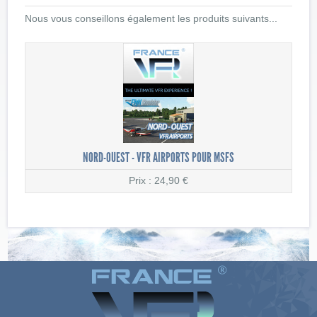
Nous vous conseillons également les produits suivants...
NORD-OUEST - VFR AIRPORTS POUR MSFS
Prix : 24,90 €