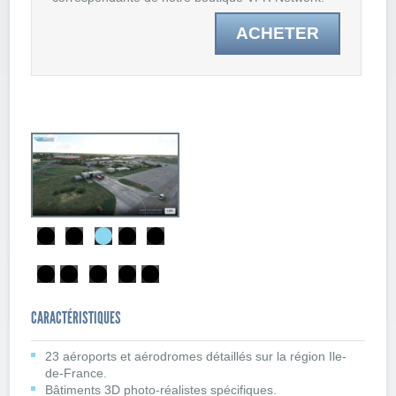
ACHETER
CARACTÉRISTIQUES
23 aéroports et aérodromes détaillés sur la région Ile-
de-France.
Bâtiments 3D photo-réalistes spécifiques.