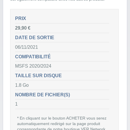
PRIX
29,90 €
DATE DE SORTIE
06/11/2021
COMPATIBILITÉ
MSFS 2020/2024
TAILLE SUR DISQUE
1.8 Go
NOMBRE DE FICHIER(S)
1
* En cliquant sur le bouton ACHETER vous serez
automatiquement redirigé sur la page produit
correspondante de notre boutique VFR Network.